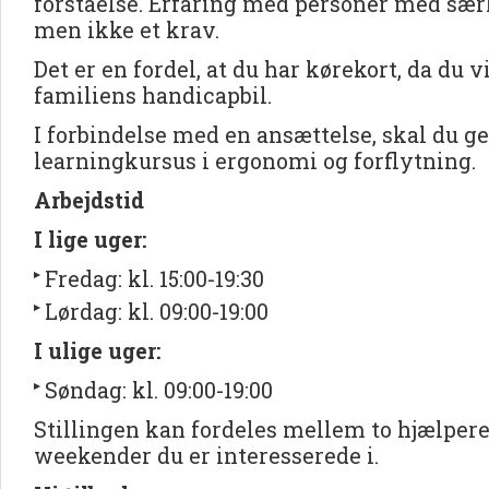
forståelse. Erfaring med personer med særl
men ikke et krav.
Det er en fordel, at du har kørekort, da du v
familiens handicapbil.
I forbindelse med en ansættelse, skal du g
learningkursus i ergonomi og forflytning.
Arbejdstid
I lige uger:
Fredag: kl. 15:00-19:30
Lørdag: kl. 09:00-19:00
I ulige uger:
Søndag: kl. 09:00-19:00
Stillingen kan fordeles mellem to hjælpere
weekender du er interesserede i.