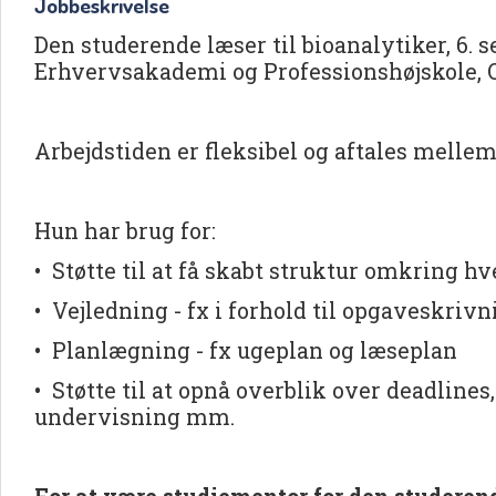
Jobbeskrivelse
Den studerende læser til bioanalytiker, 6.
Erhvervsakademi og Professionshøjskole,
Arbejdstiden er fleksibel og aftales melle
Hun har brug for:
• Støtte til at få skabt struktur omkring h
• Vejledning - fx i forhold til opgaveskriv
• Planlægning - fx ugeplan og læseplan
• Støtte til at opnå overblik over deadlines,
undervisning mm.