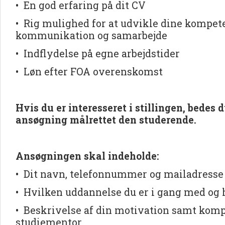
• En god erfaring på dit CV
• Rig mulighed for at udvikle dine kompet
kommunikation og samarbejde
• Indflydelse på egne arbejdstider
• Løn efter FOA overenskomst
Hvis du er interesseret i stillingen, bedes 
ansøgning målrettet den studerende.
Ansøgningen skal indeholde:
• Dit navn, telefonnummer og mailadress
• Hvilken uddannelse du er i gang med og 
• Beskrivelse af din motivation samt komp
studiementor