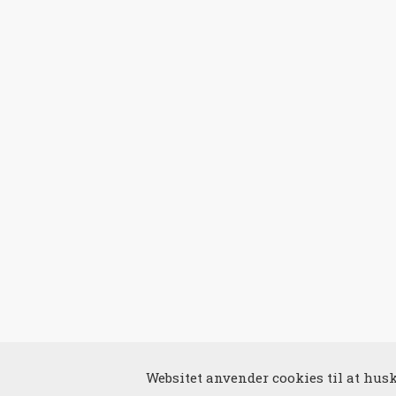
Websitet anvender cookies til at huske