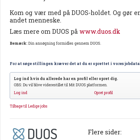
Kom og vær med på DUOS-holdet. Og gør en 
andet menneske.
Læs mere om DUOS på
www.duos.dk
Bemærk:
Din ansøgning formidles gennem DUOS.
For at søge stillingen kræver det at du er oprettet i vores jobdat
Log ind hvis du allerede har en profil eller opret dig.
OBS: Du vil blive viderestillet til Mit DUOS platformen.
Log ind
Opret profil
Tilbage til Ledige jobs
Flere sider: