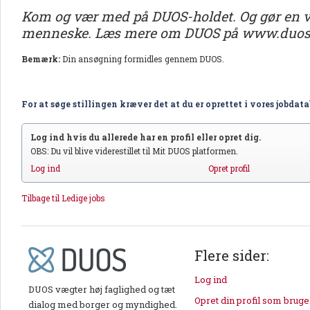
Kom og vær med på DUOS-holdet. Og gør en vig
menneske. Læs mere om DUOS på www.duos
Bemærk:
Din ansøgning formidles gennem DUOS.
For at søge stillingen kræver det at du er oprettet i vores jobdat
Log ind hvis du allerede har en profil eller opret dig.
OBS: Du vil blive viderestillet til Mit DUOS platformen.
Log ind
Opret profil
Tilbage til Ledige jobs
Flere sider:
Log ind
DUOS vægter høj faglighed og tæt
Opret din profil som bruge
dialog med borger og myndighed.