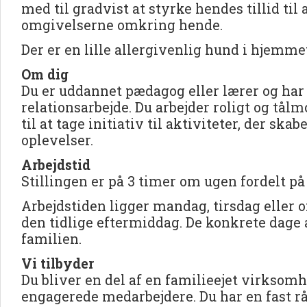
med til gradvist at styrke hendes tillid ti
omgivelserne omkring hende.
Der er en lille allergivenlig hund i hjemme
Om dig
Du er uddannet pædagog eller lærer og har
relationsarbejde. Du arbejder roligt og tål
til at tage initiativ til aktiviteter, der ska
oplevelser.
Arbejdstid
Stillingen er på 3 timer om ugen fordelt på 
Arbejdstiden ligger mandag, tirsdag eller 
den tidlige eftermiddag. De konkrete dage 
familien.
Vi tilbyder
Du bliver en del af en familieejet virkso
engagerede medarbejdere. Du har en fast rå