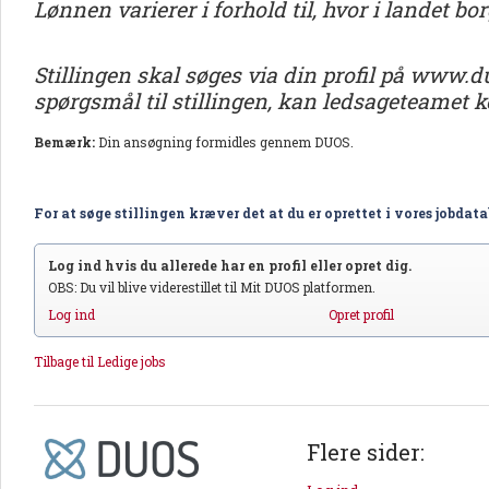
Lønnen varierer i forhold til, hvor i landet bo
Stillingen skal søges via din profil på www.d
spørgsmål til stillingen, kan ledsageteamet ko
Bemærk:
Din ansøgning formidles gennem DUOS.
For at søge stillingen kræver det at du er oprettet i vores jobdat
Log ind hvis du allerede har en profil eller opret dig.
OBS: Du vil blive viderestillet til Mit DUOS platformen.
Log ind
Opret profil
Tilbage til Ledige jobs
Flere sider: