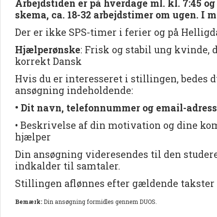
Arbejdstiden er på hverdage ml. kl. 7:45 og
skema, ca. 18-32 arbejdstimer om ugen. I m
Der er ikke SPS-timer i ferier og på Hellig
Hjælperønske
: Frisk og stabil ung kvinde, 
korrekt Dansk
Hvis du er interesseret i stillingen, bedes 
ansøgning indeholdende:
• Dit navn, telefonnummer og email-adres
• Beskrivelse af din motivation og dine ko
hjælper
Din ansøgning videresendes til den studere
indkalder til samtaler.
Stillingen aflønnes efter gældende takster
Bemærk:
Din ansøgning formidles gennem DUOS.