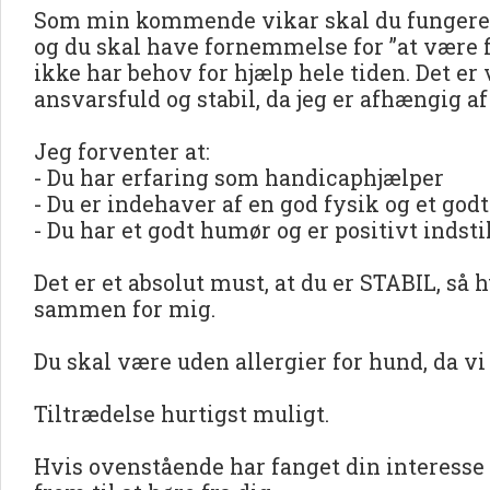
Som min kommende vikar skal du fungere 
og du skal have fornemmelse for ”at være f
ikke har behov for hjælp hele tiden. Det er v
ansvarsfuld og stabil, da jeg er afhængig af
Jeg forventer at:
- Du har erfaring som handicaphjælper
- Du er indehaver af en god fysik og et godt
- Du har et godt humør og er positivt indstil
Det er et absolut must, at du er STABIL, s
sammen for mig.
Du skal være uden allergier for hund, da vi
Tiltrædelse hurtigst muligt.
Hvis ovenstående har fanget din interesse 