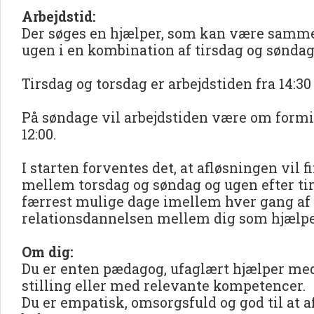
Arbejdstid:
Der søges en hjælper, som kan være samm
ugen i en kombination af tirsdag og søndag
Tirsdag og torsdag er arbejdstiden fra 14:30 
På søndage vil arbejdstiden være om formid
12:00.
I starten forventes det, at afløsningen vil 
mellem torsdag og søndag og ugen efter tir
færrest mulige dage imellem hver gang af 
relationsdannelsen mellem dig som hjælpe
Om dig:
Du er enten pædagog, ufaglært hjælper med
stilling eller med relevante kompetencer.
Du er empatisk, omsorgsfuld og god til at 