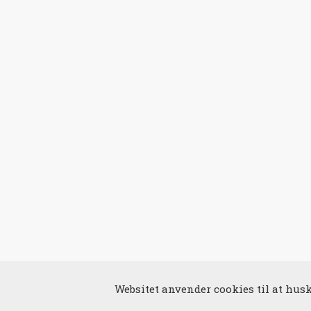
Websitet anvender cookies til at huske